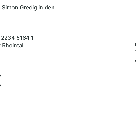
 Simon Gredig in den
 2234 5164 1
 Rheintal