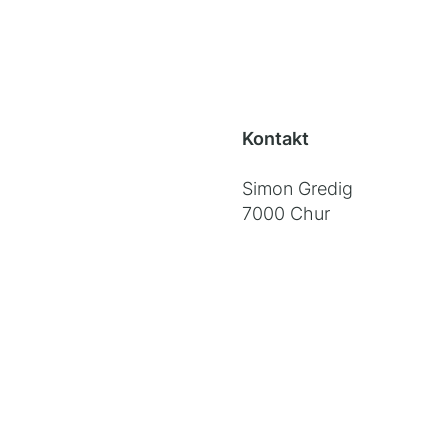
Kontakt
Simon Gredig
7000 Chur