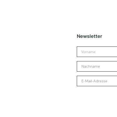
Newsletter