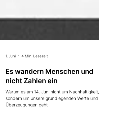
1. Juni
4 Min. Lesezeit
Es wandern Menschen und
nicht Zahlen ein
Warum es am 14. Juni nicht um Nachhaltigkeit,
sondern um unsere grundlegenden Werte und
Überzeugungen geht